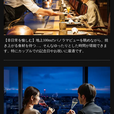
【非日常を愉しむ】地上100mのパノラマビューを眺めながら、焼
き上がる食材を待つ…。そんなゆったりとした時間が堪能できま
す。特にカップルでの記念日やお祝いに最適です。