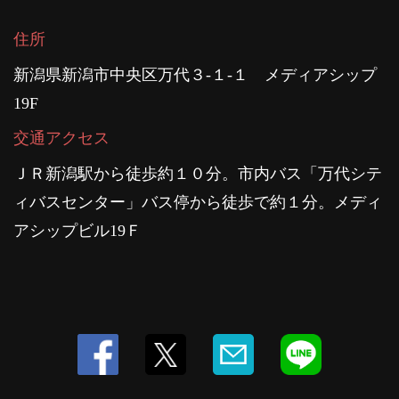
住所
新潟県新潟市中央区万代３-１-１ メディアシップ
19F
交通アクセス
ＪＲ新潟駅から徒歩約１０分。市内バス「万代シテ
ィバスセンター」バス停から徒歩で約１分。メディ
アシップビル19Ｆ