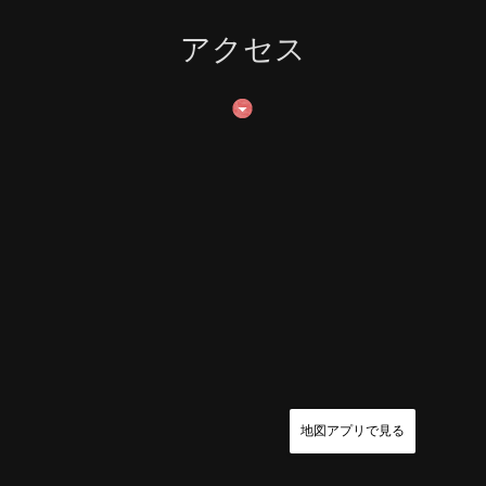
アクセス
地図アプリで見る