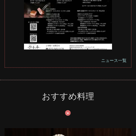
ニュース一覧
おすすめ料理