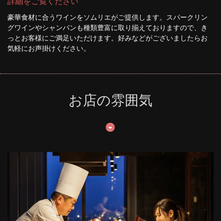
詳細をご覧ください
豪華食材に合うワインをソムリエがご提供します。スパークリン
グワインやシャンパンも種類豊富に取り揃えておりますので、き
っとお客様にご満足いただけます。好みなどがございましたらお
気軽にお声掛けください。
お店の雰囲気