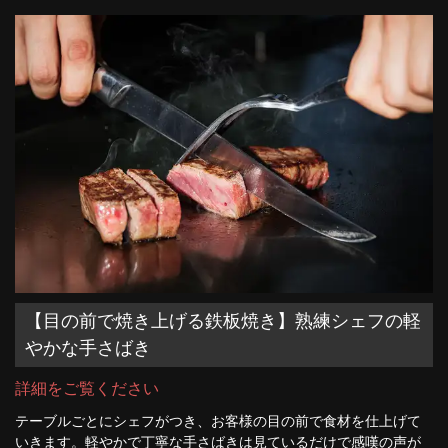
【目の前で焼き上げる鉄板焼き】熟練シェフの軽
やかな手さばき
詳細をご覧ください
テーブルごとにシェフがつき、お客様の目の前で食材を仕上げて
いきます。軽やかで丁寧な手さばきは見ているだけで感嘆の声が