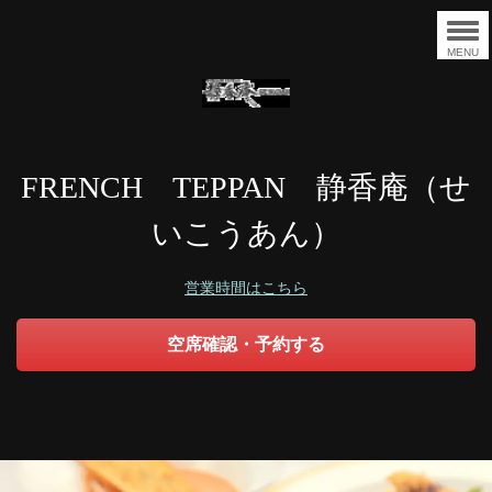
MENU
FRENCH TEPPAN 静香庵（せ
いこうあん）
営業時間はこちら
空席確認・予約する