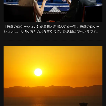
【抜群のロケーション】信濃川と新潟の街を一望。抜群のロケー
ションは、大切な方とのお食事や接待、記念日にぴったりです。