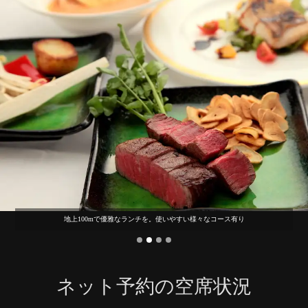
地上100mで優雅なランチを。使いやすい様々なコース有り
ネット予約の空席状況