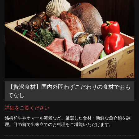
【贅沢食材】国内外問わずこだわりの食材でおも
てなし
詳細をご覧ください
銘柄和牛やオマール海老など、厳選した食材・新鮮な魚介類を調
理。目の前で出来立てのお料理をご堪能いただけます。