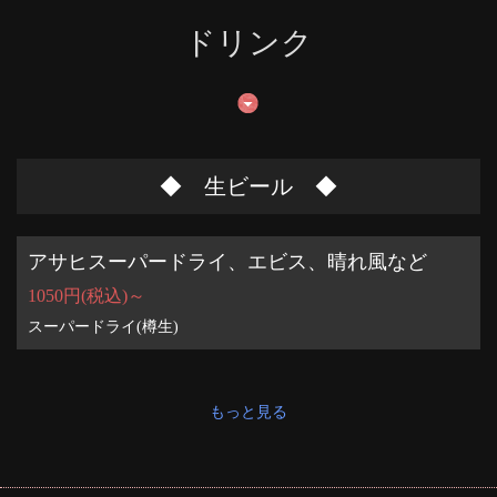
ドリンク
◆ 生ビール ◆
アサヒスーパードライ、エビス、晴れ風など
1050円(税込)～
スーパードライ(樽生)
もっと見る