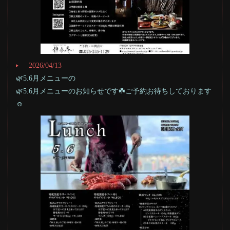
2026/04/13
🌿5.6月メニューの
🌿5.6月メニューのお知らせです☘️ご予約お待ちしております
☺️