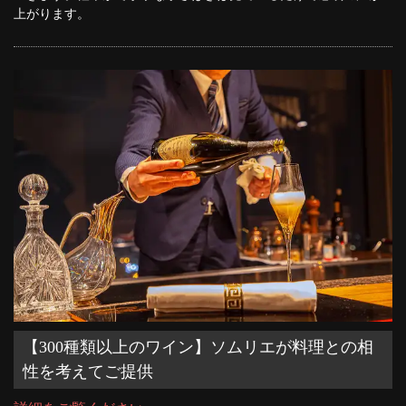
上がります。
【300種類以上のワイン】ソムリエが料理との相
性を考えてご提供